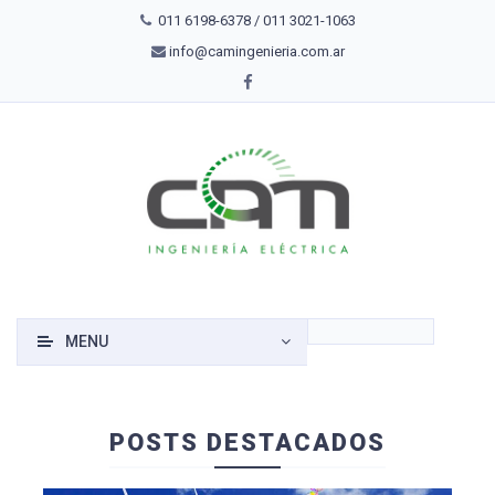
011 6198-6378 / 011 3021-1063
info@camingenieria.com.ar
MENU
POSTS DESTACADOS