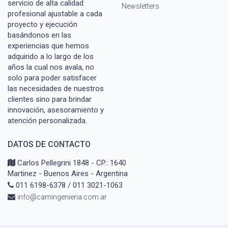
servicio de alta calidad
Newsletters
profesional ajustable a cada
proyecto y ejecución
basándonos en las
experiencias que hemos
adquirido a lo largo de los
años la cual nos avala, no
solo para poder satisfacer
las necesidades de nuestros
clientes sino para brindar
innovación, asesoramiento y
atención personalizada.
DATOS DE CONTACTO
Carlos Pellegrini 1848 - CP.: 1640
Martinez - Buenos Aires - Argentina
011 6198-6378 / 011 3021-1063
info@camingenieria.com.ar