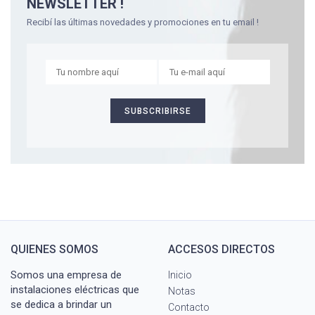
NEWSLETTER !
Recibí las últimas novedades y promociones en tu email !
QUIENES SOMOS
ACCESOS DIRECTOS
Somos una empresa de
Inicio
instalaciones eléctricas que
Notas
se dedica a brindar un
Contacto