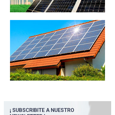
¡ SUBSCRIBITE A NUESTRO